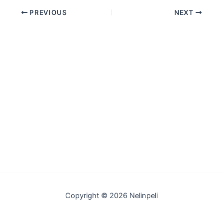
PREVIOUS
NEXT
Copyright © 2026 Nelinpeli