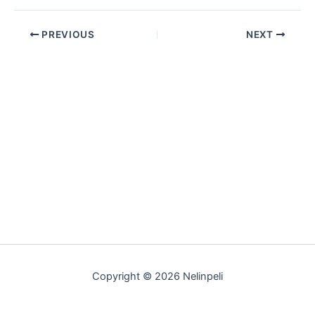
PREVIOUS
NEXT
Copyright © 2026 Nelinpeli