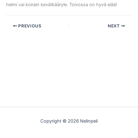
helmi vai koirain kevätkääryle. Toivossa on hyvä elää!
PREVIOUS
NEXT
Copyright © 2026 Nelinpeli