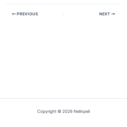
PREVIOUS
NEXT
Copyright © 2026 Nelinpeli