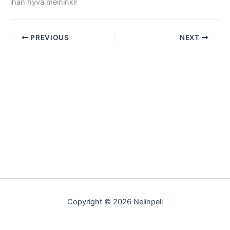
ihan hyvä meininki!
PREVIOUS
NEXT
Copyright © 2026 Nelinpeli