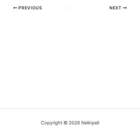
PREVIOUS
NEXT
Copyright © 2026 Nelinpeli