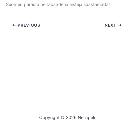
Suomen parasta peliläpänderiä aisteja säästämättä!
PREVIOUS
NEXT
Copyright © 2026 Nelinpeli