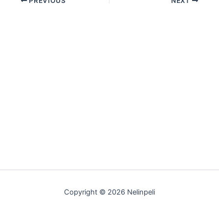
PREVIOUS
NEXT
Copyright © 2026 Nelinpeli