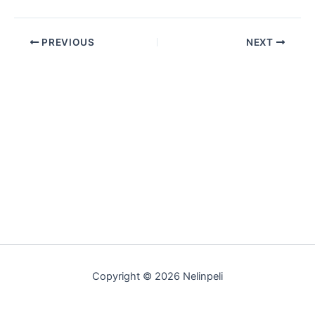
PREVIOUS
NEXT
Copyright © 2026 Nelinpeli