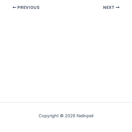
PREVIOUS
NEXT
Copyright © 2026 Nelinpeli