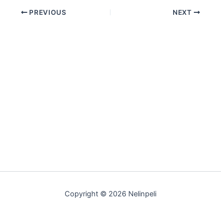
PREVIOUS
NEXT
Copyright © 2026 Nelinpeli