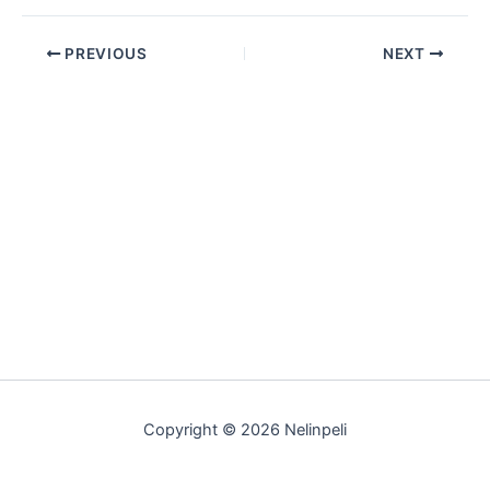
PREVIOUS
NEXT
Copyright © 2026 Nelinpeli