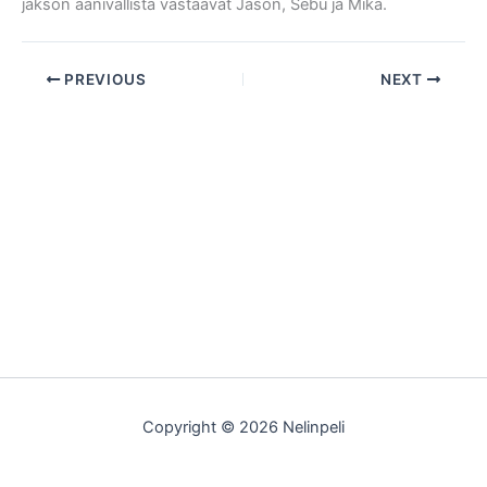
jakson äänivallista vastaavat Jason, Sebu ja Mika.
PREVIOUS
NEXT
Copyright © 2026 Nelinpeli