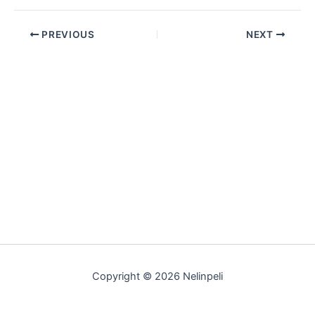
PREVIOUS
NEXT
Copyright © 2026 Nelinpeli