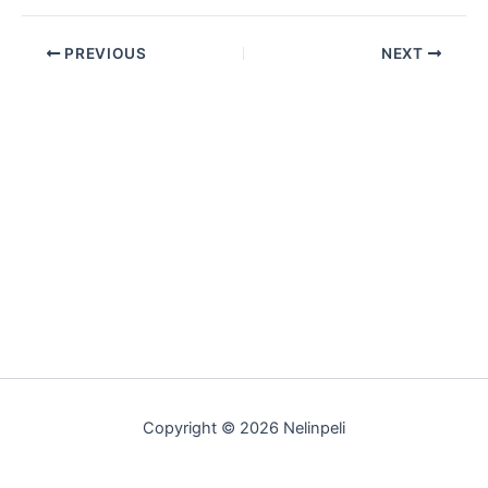
PREVIOUS
NEXT
Copyright © 2026 Nelinpeli