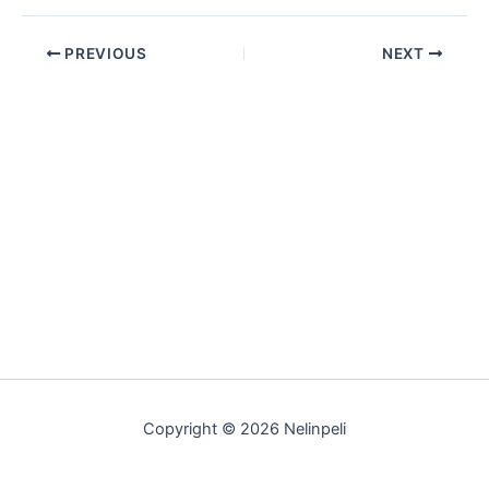
PREVIOUS
NEXT
Copyright © 2026 Nelinpeli