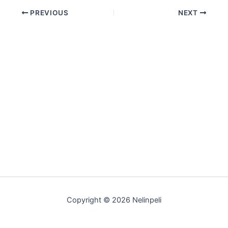
PREVIOUS
NEXT
Copyright © 2026 Nelinpeli