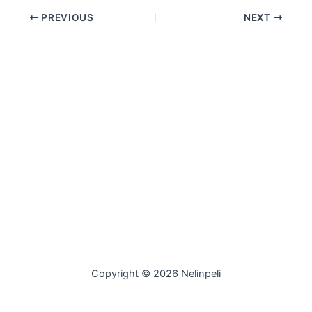
PREVIOUS
NEXT
Copyright © 2026 Nelinpeli