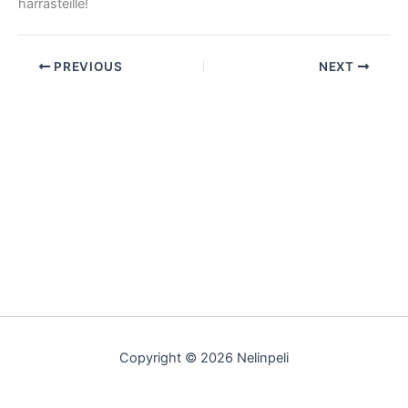
harrasteille!
PREVIOUS
NEXT
Copyright © 2026 Nelinpeli